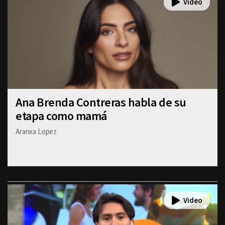
Ana Brenda Contreras habla de su
etapa como mamá
Aranxa Lopez