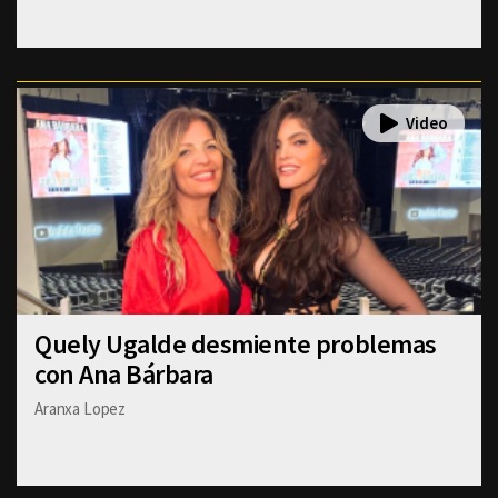
Quely Ugalde desmiente problemas
con Ana Bárbara
Aranxa Lopez