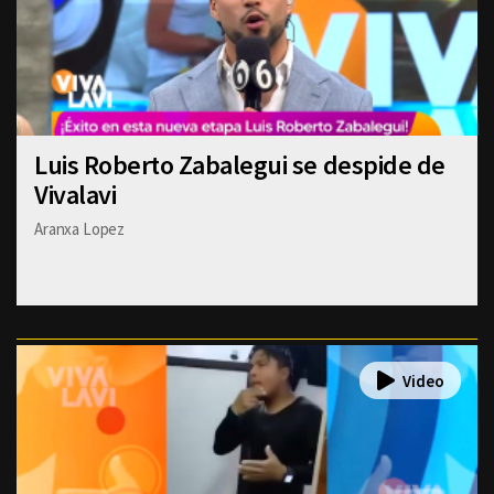
Luis Roberto Zabalegui se despide de
Vivalavi
Aranxa Lopez