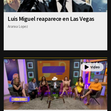
Luis Miguel reaparece en Las Vegas
Aranxa Lopez