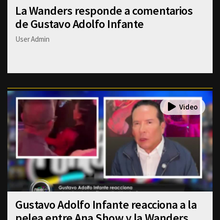
La Wanders responde a comentarios
de Gustavo Adolfo Infante
User Admin
Gustavo Adolfo Infante reacciona a la
pelea entre Ana Show y la Wanders