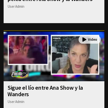
User Admin
Sigue el lío entre Ana Show y la
Wanders
User Admin