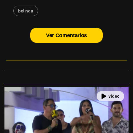
belinda
Ver Comentarios