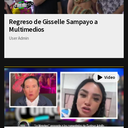
Regreso de Gisselle Sampayo a
Multimedios
User Admin