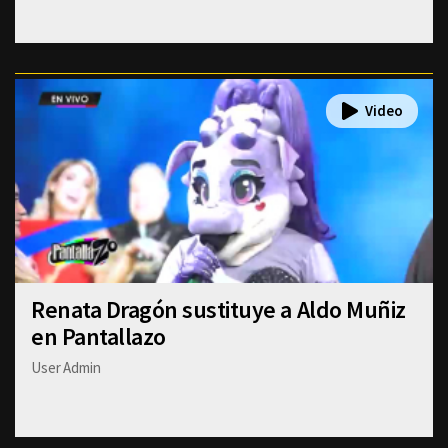
Renata Dragón sustituye a Aldo Muñiz
en Pantallazo
User Admin