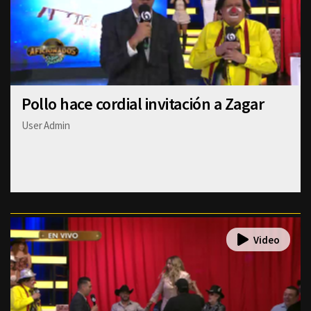
Pollo hace cordial invitación a Zagar
User Admin