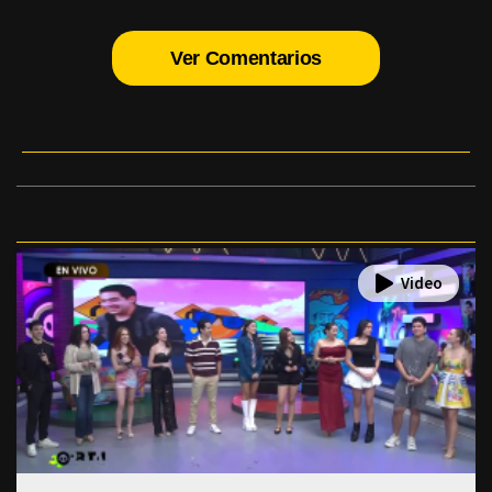
Ver Comentarios