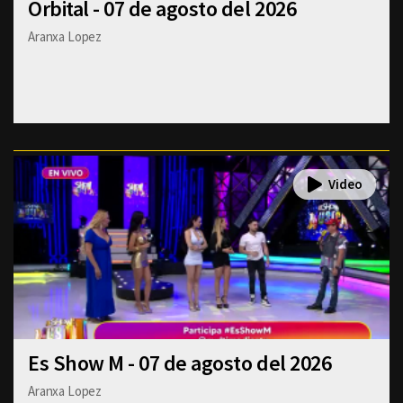
Orbital - 07 de agosto del 2026
Aranxa Lopez
Es Show M - 07 de agosto del 2026
Aranxa Lopez