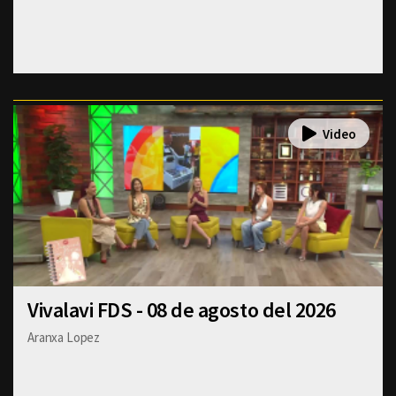
Vivalavi FDS - 08 de agosto del 2026
Aranxa Lopez