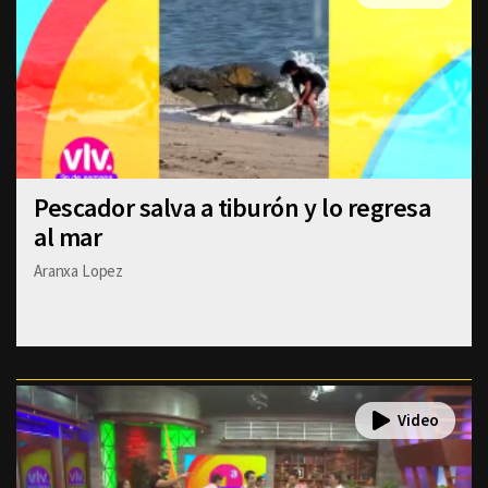
Pescador salva a tiburón y lo regresa
al mar
Aranxa Lopez