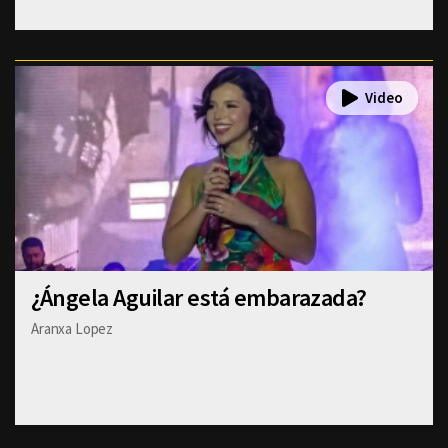
¿Ángela Aguilar está embarazada?
Aranxa Lopez