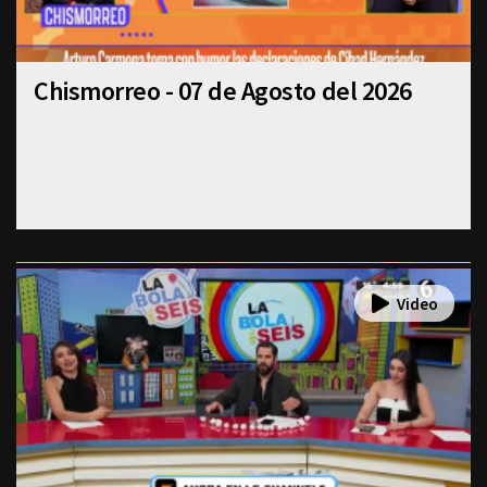
Chismorreo - 07 de Agosto del 2026