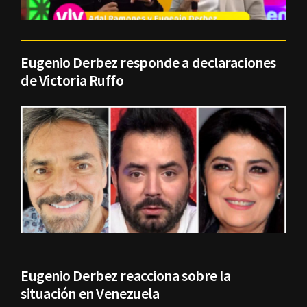
Eugenio Derbez responde a declaraciones
de Victoria Ruffo
Eugenio Derbez reacciona sobre la
situación en Venezuela