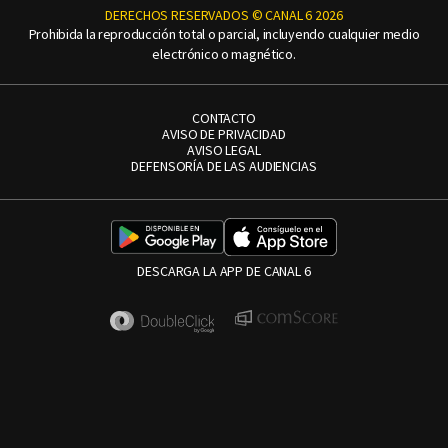
DERECHOS RESERVADOS © CANAL 6 2026
Prohibida la reproducción total o parcial, incluyendo cualquier medio
electrónico o magnético.
CONTACTO
AVISO DE PRIVACIDAD
AVISO LEGAL
DEFENSORÍA DE LAS AUDIENCIAS
DESCARGA LA APP DE CANAL 6