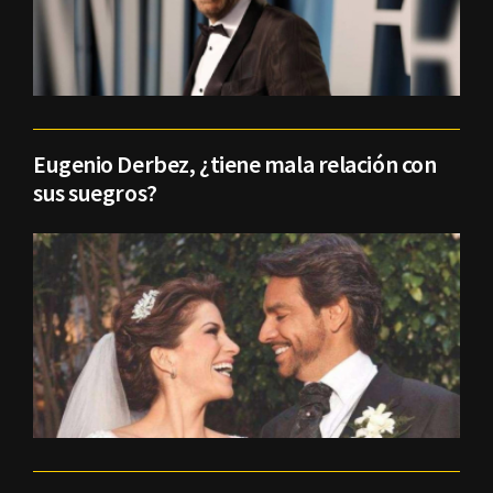
Eugenio Derbez, ¿tiene mala relación con
sus suegros?