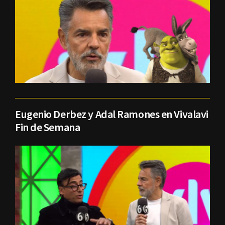
Eugenio Derbez y Adal Ramones en Vivalavi
Fin de Semana