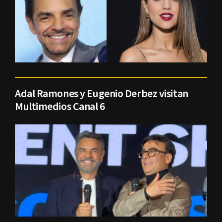
Adal Ramones y Eugenio Derbez visitan
Multimedios Canal 6