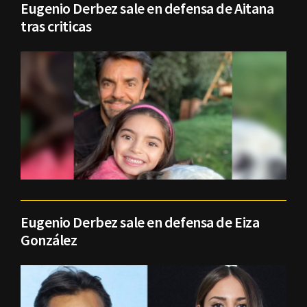
Eugenio Derbez sale en defensa de Aitana
tras criticas
Eugenio Derbez sale en defensa de Eiza
González