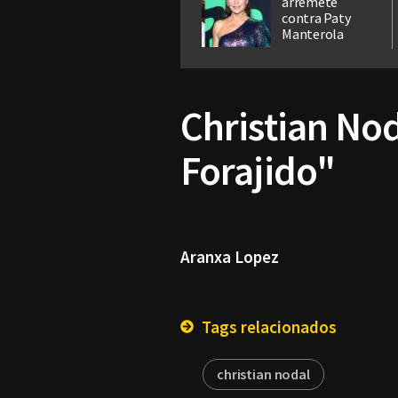
arremete
contra Paty
Manterola
Christian Nod
Forajido"
Aranxa Lopez
Tags relacionados
christian nodal