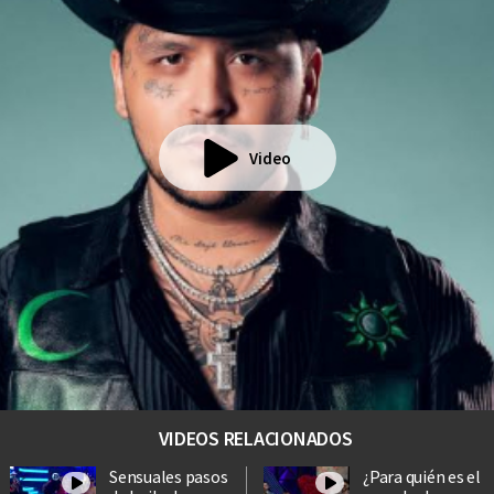
Video
VIDEOS RELACIONADOS
Sensuales pasos
¿Para quién es el