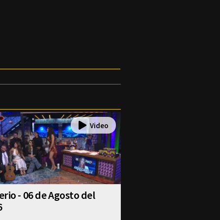
rio - 06 de Agosto del
6