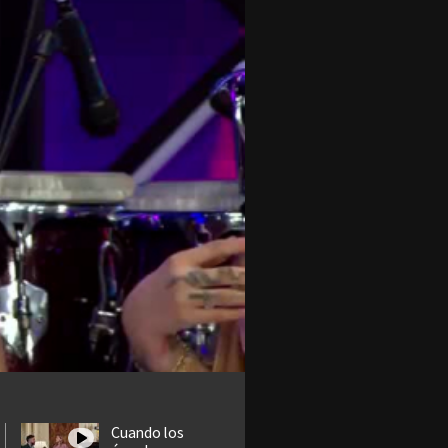
Cuando los