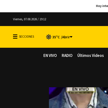
Viernes, 07.08.2026 / 19:12
35°C
EN VIVO
RADIO
Últimos Videos