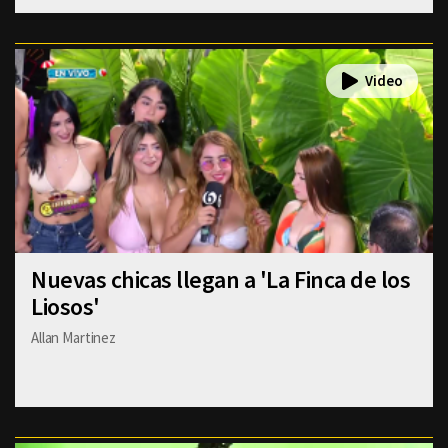
Nuevas chicas llegan a 'La Finca de los
Liosos'
Allan Martinez