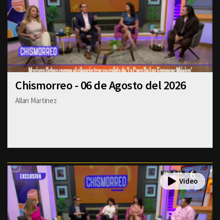
Chismorreo - 06 de Agosto del 2026
Allan Martinez