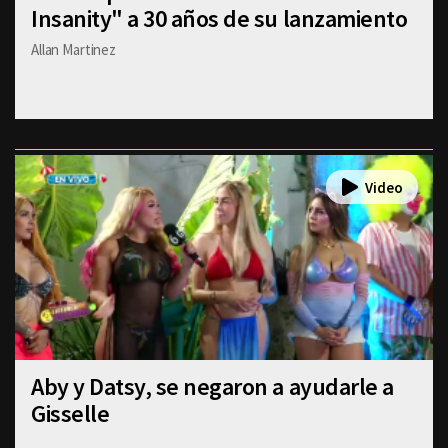
Insanity" a 30 años de su lanzamiento
Allan Martinez
Aby y Datsy, se negaron a ayudarle a
Gisselle