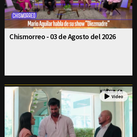
Chismorreo - 03 de Agosto del 2026