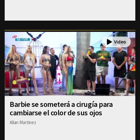
Barbie se someterá a cirugía para
cambiarse el color de sus ojos
Allan Martinez