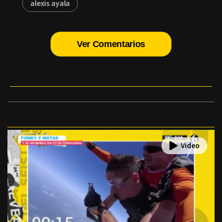
alexis ayala
Ver Comentarios