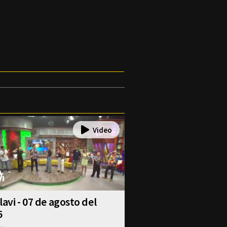
lavi - 07 de agosto del
6