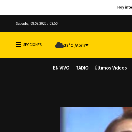
Sábado, 08.08.2026 / 03:50
28°C
EN VIVO
RADIO
Últimos Videos