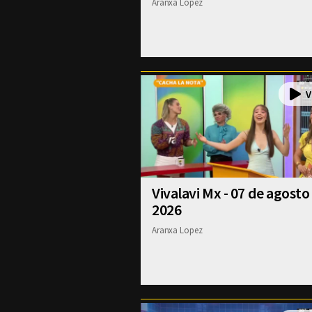
Aranxa Lopez
Vivalavi Mx - 07 de agosto
2026
Aranxa Lopez