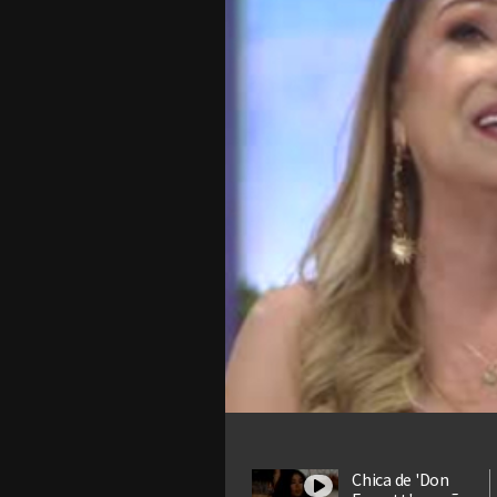
Chica de 'Don