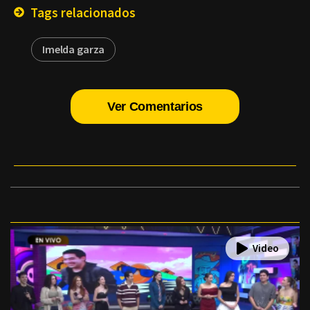
Tags relacionados
Imelda garza
Ver Comentarios