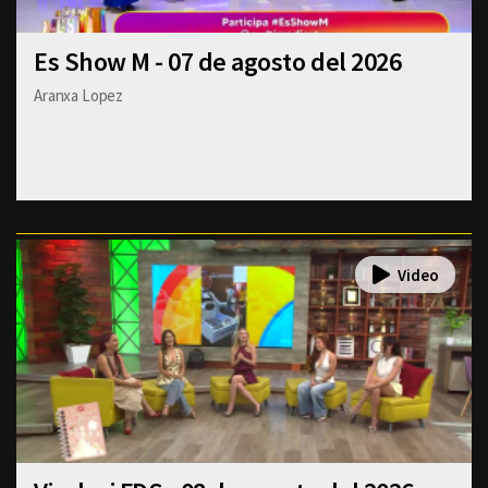
Es Show M - 07 de agosto del 2026
Aranxa Lopez