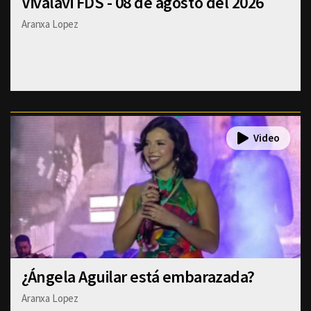
Vivalavi FDS - 08 de agosto del 2026
Aranxa Lopez
¿Ángela Aguilar está embarazada?
Aranxa Lopez