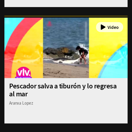
Pescador salva a tiburón y lo regresa
al mar
Aranxa Lopez