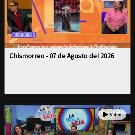
Chismorreo - 07 de Agosto del 2026