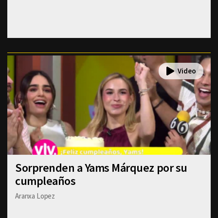
Sorprenden a Yams Márquez por su
cumpleaños
Aranxa Lopez