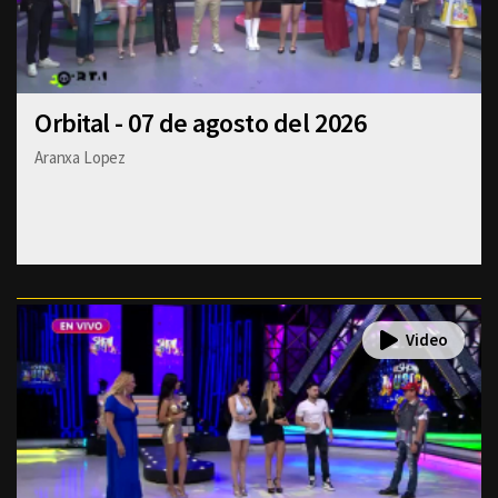
Orbital - 07 de agosto del 2026
Aranxa Lopez