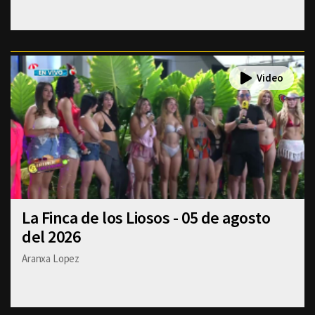
La Finca de los Liosos - 05 de agosto
del 2026
Aranxa Lopez