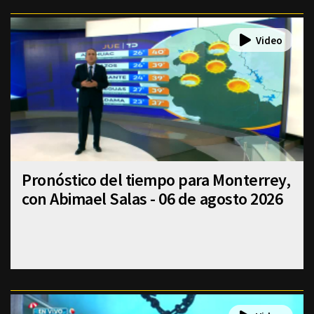
Pronóstico del tiempo para Monterrey,
con Abimael Salas - 06 de agosto 2026