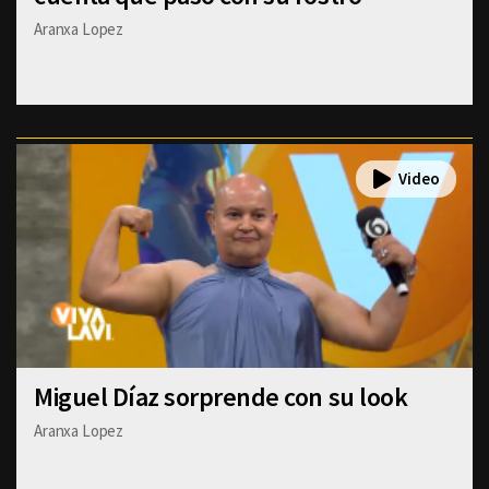
Aranxa Lopez
Miguel Díaz sorprende con su look
Aranxa Lopez