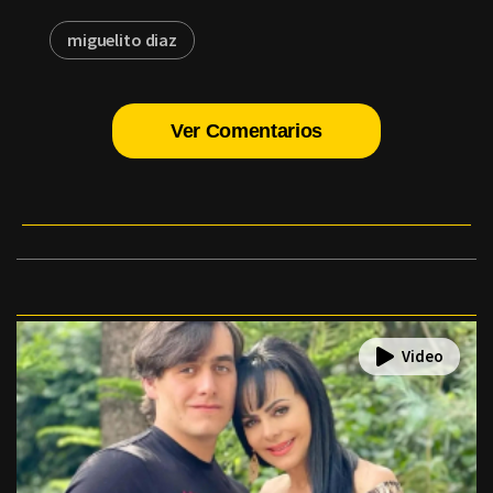
miguelito diaz
Ver Comentarios