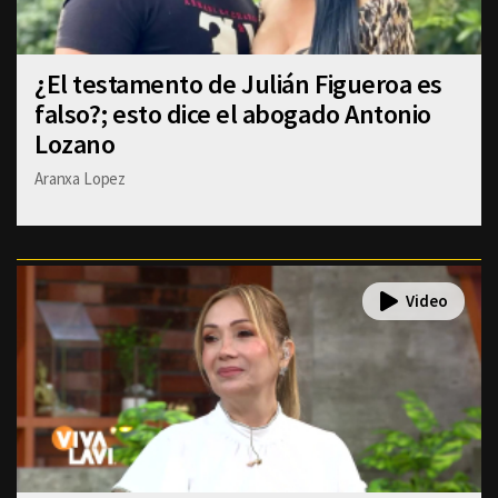
¿El testamento de Julián Figueroa es
falso?; esto dice el abogado Antonio
Lozano
Aranxa Lopez