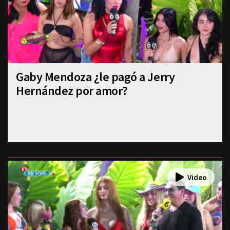
Gaby Mendoza ¿le pagó a Jerry
Hernández por amor?