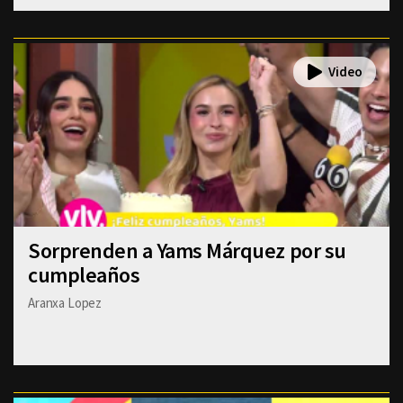
Sorprenden a Yams Márquez por su
cumpleaños
Aranxa Lopez