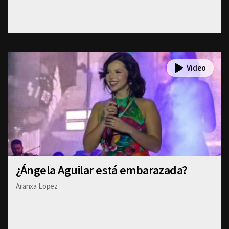
¿Ángela Aguilar está embarazada?
Aranxa Lopez