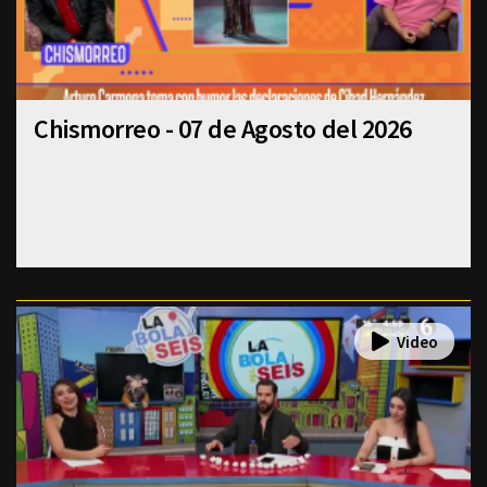
Chismorreo - 07 de Agosto del 2026