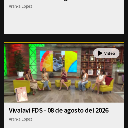
Aranxa Lopez
Vivalavi FDS - 08 de agosto del 2026
Aranxa Lopez