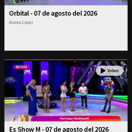
Orbital - 07 de agosto del 2026
Aranxa Lopez
Es Show M - 07 de agosto del 2026