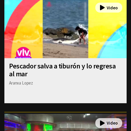
Pescador salva a tiburón y lo regresa
al mar
Aranxa Lopez