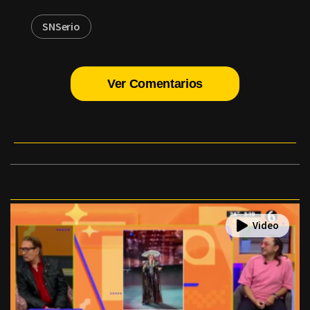
SNSerio
Ver Comentarios