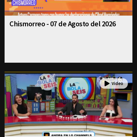
Chismorreo - 07 de Agosto del 2026