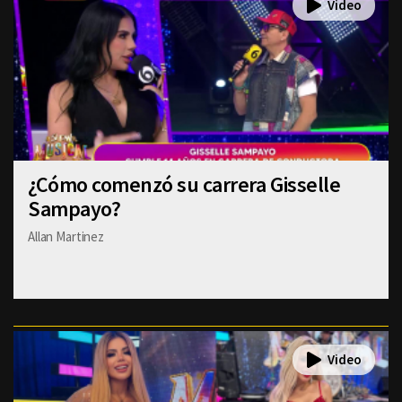
¿Cómo comenzó su carrera Gisselle
Sampayo?
Allan Martinez