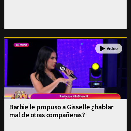
Barbie le propuso a Gisselle ¿hablar
mal de otras compañeras?