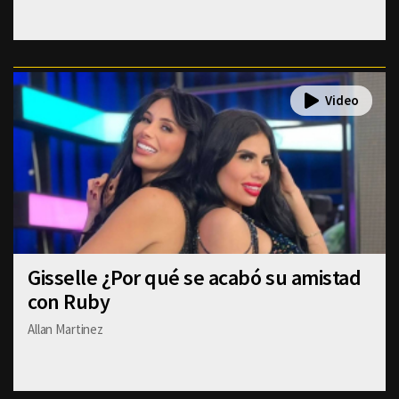
Gisselle ¿Por qué se acabó su amistad
con Ruby
Allan Martinez