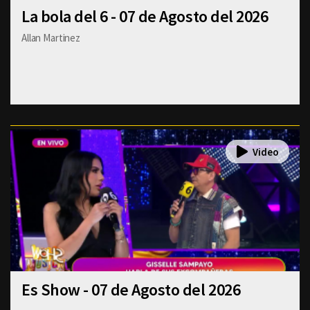
La bola del 6 - 07 de Agosto del 2026
Allan Martinez
Es Show - 07 de Agosto del 2026