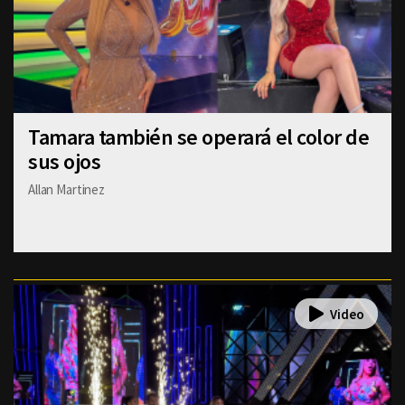
Tamara también se operará el color de
sus ojos
Allan Martinez