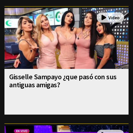
Gisselle Sampayo ¿que pasó con sus
antiguas amigas?