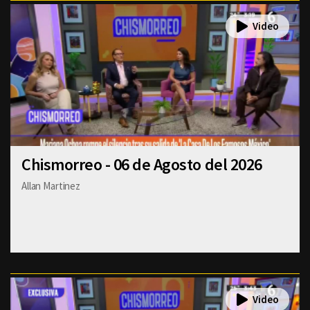
Chismorreo - 06 de Agosto del 2026
Allan Martinez