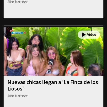
Allan Martinez
Nuevas chicas llegan a 'La Finca de los
Liosos'
Allan Martinez