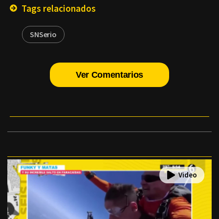
Tags relacionados
SNSerio
Ver Comentarios