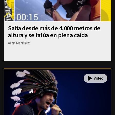
Salta desde más de 4.000 metros de
altura y se tatúa en plena caída
Allan Martinez