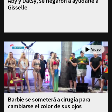
Aby y Datsy, se negaron a ayudarle a
Gisselle
Barbie se someterá a cirugía para
cambiarse el color de sus ojos