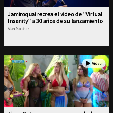
Jamiroquai recrea el video de "Virtual
Insanity" a 30 años de su lanzamiento
Allan Martinez