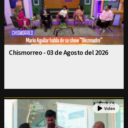
Chismorreo - 03 de Agosto del 2026