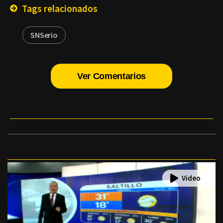
Tags relacionados
SNSerio
Ver Comentarios