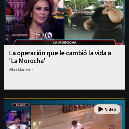
La operación que le cambió la vida a
'La Morocha'
Allan Martinez