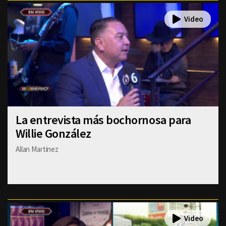
La entrevista más bochornosa para
Willie González
Allan Martinez