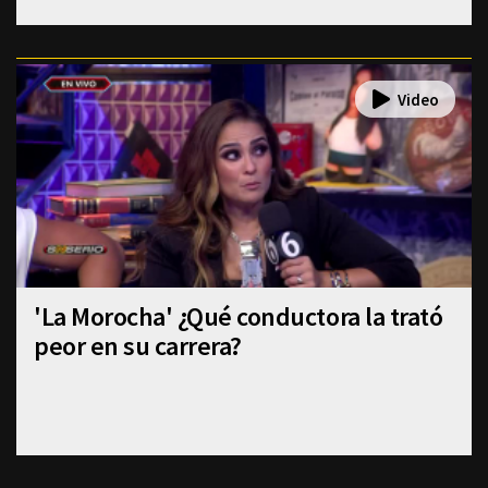
'La Morocha' ¿Qué conductora la trató
peor en su carrera?