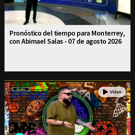
Pronóstico del tiempo para Monterrey,
con Abimael Salas - 07 de agosto 2026