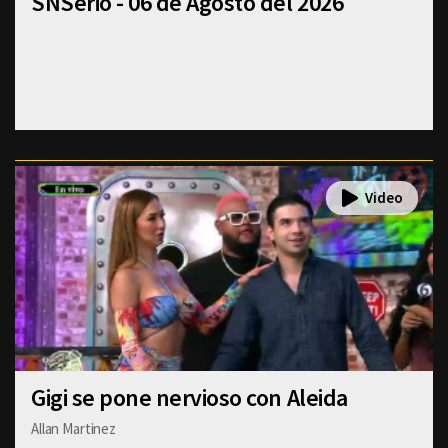
SNSerio - 06 de Agosto del 2026
Gigi se pone nervioso con Aleida
Allan Martinez