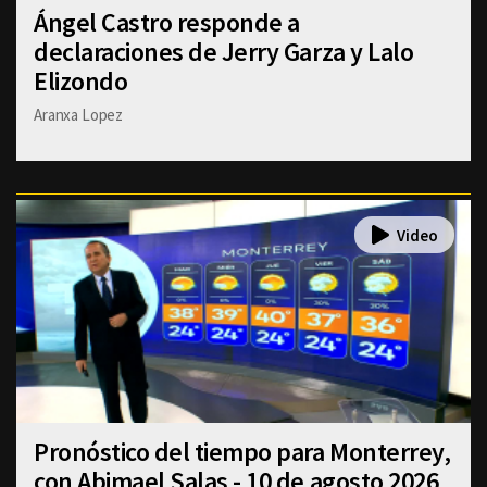
Ángel Castro responde a
declaraciones de Jerry Garza y Lalo
Elizondo
Aranxa Lopez
Pronóstico del tiempo para Monterrey,
con Abimael Salas - 10 de agosto 2026