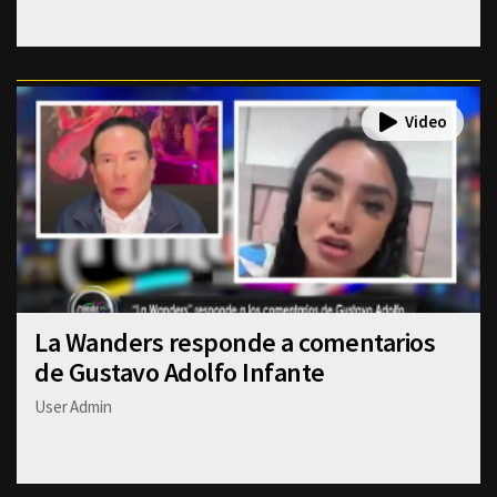
La Wanders responde a comentarios
de Gustavo Adolfo Infante
User Admin