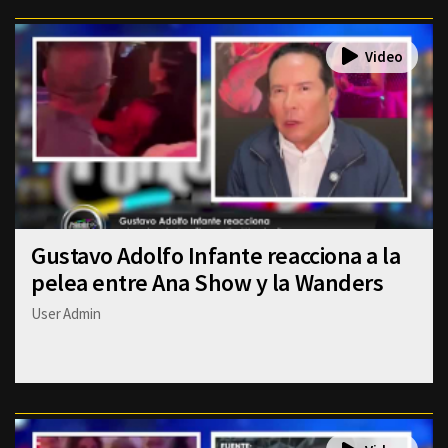
Gustavo Adolfo Infante reacciona a la
pelea entre Ana Show y la Wanders
User Admin