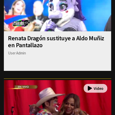
Renata Dragón sustituye a Aldo Muñiz
en Pantallazo
User Admin