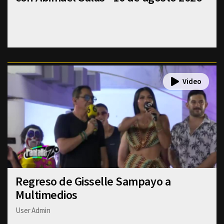
Regreso de Gisselle Sampayo a
Multimedios
User Admin