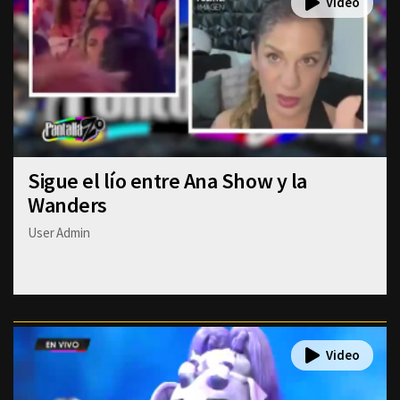
Sigue el lío entre Ana Show y la
Wanders
User Admin