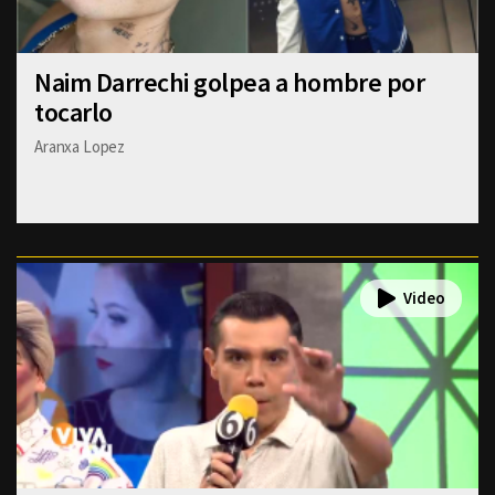
Naim Darrechi golpea a hombre por
tocarlo
Aranxa Lopez