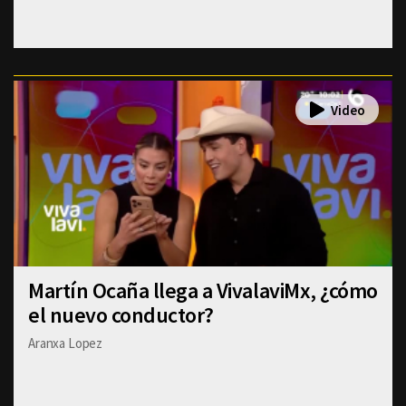
Martín Ocaña llega a VivalaviMx, ¿cómo
el nuevo conductor?
Aranxa Lopez