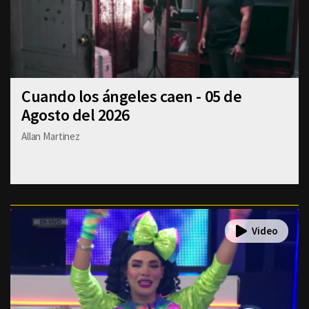
Cuando los ángeles caen - 05 de
Agosto del 2026
Allan Martinez