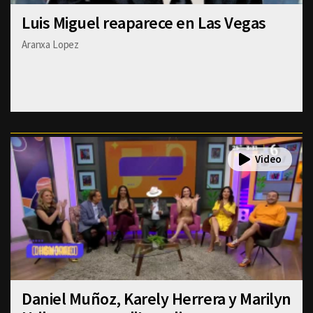
Luis Miguel reaparece en Las Vegas
Aranxa Lopez
Daniel Muñoz, Karely Herrera y Marilyn