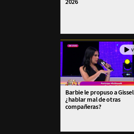
2026
Barbie le propuso a Gissel
¿hablar mal de otras
compañeras?