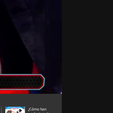
¿Cómo han