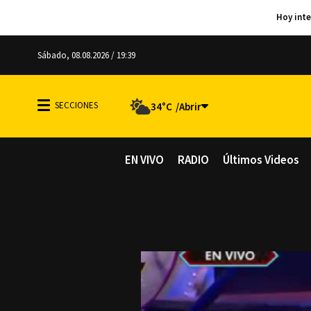
Sábado, 08.08.2026 / 19:39
34°C
EN VIVO
RADIO
Últimos Videos