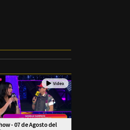
how - 07 de Agosto del