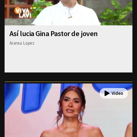
Así lucia Gina Pastor de joven
Aranxa Lopez