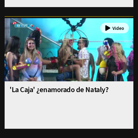
'La Caja' ¿enamorado de Nataly?