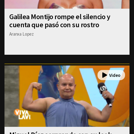
Galilea Montijo rompe el silencio y
cuenta que pasó con su rostro
Aranxa Lopez