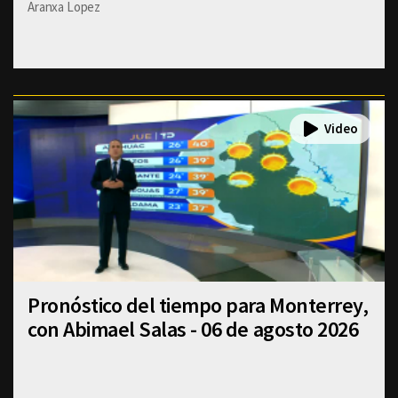
Aranxa Lopez
Pronóstico del tiempo para Monterrey,
con Abimael Salas - 06 de agosto 2026