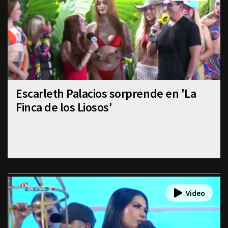
Escarleth Palacios sorprende en 'La
Finca de los Liosos'