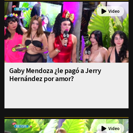
Gaby Mendoza ¿le pagó a Jerry
Hernández por amor?