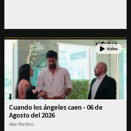
Cuando los ángeles caen - 06 de
Agosto del 2026
Allan Martinez