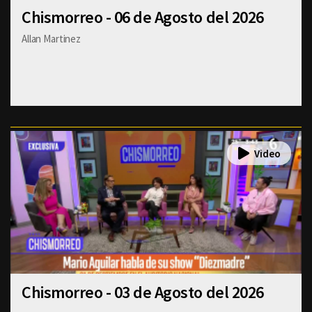
Chismorreo - 06 de Agosto del 2026
Allan Martinez
Chismorreo - 03 de Agosto del 2026