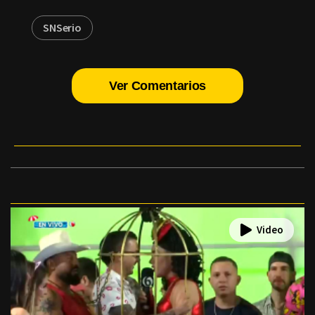
SNSerio
Ver Comentarios