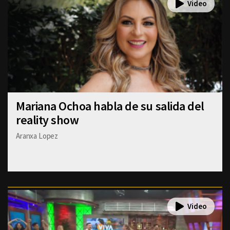
Mariana Ochoa habla de su salida del
reality show
Aranxa Lopez