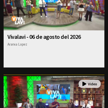
Vivalavi - 06 de agosto del 2026
Aranxa Lopez