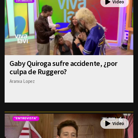
Gaby Quiroga sufre accidente, ¿por
culpa de Ruggero?
Aranxa Lopez