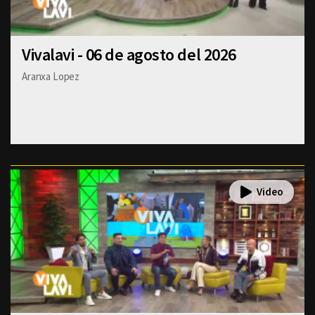
Vivalavi - 06 de agosto del 2026
Aranxa Lopez