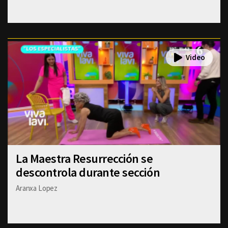
La Maestra Resurrección se
descontrola durante sección
Aranxa Lopez