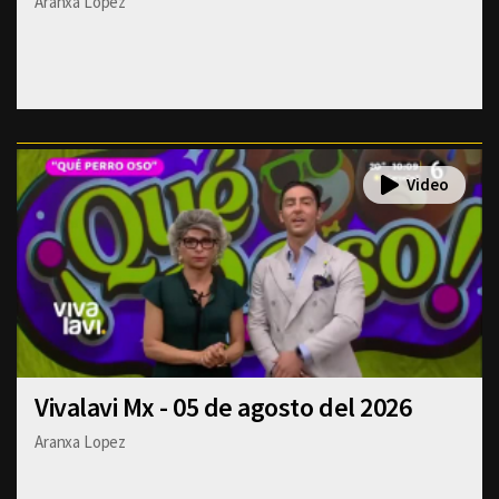
Aranxa Lopez
Vivalavi Mx - 05 de agosto del 2026
Aranxa Lopez