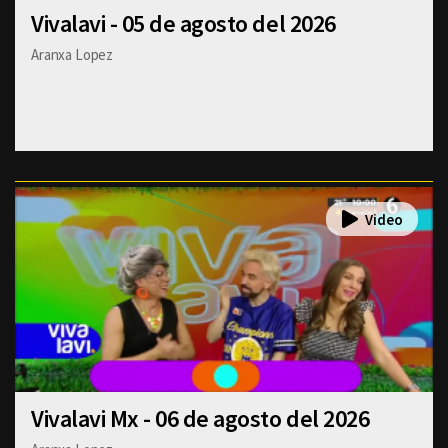
Vivalavi - 05 de agosto del 2026
Aranxa Lopez
Vivalavi Mx - 06 de agosto del 2026