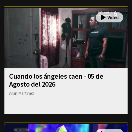
Cuando los ángeles caen - 05 de
Agosto del 2026
Allan Martinez