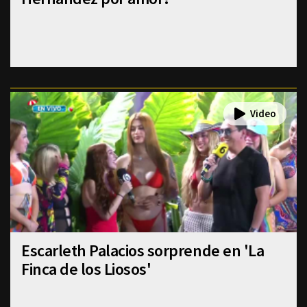
Escarleth Palacios sorprende en 'La
Finca de los Liosos'