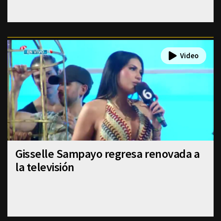
Gisselle Sampayo regresa renovada a
la televisión