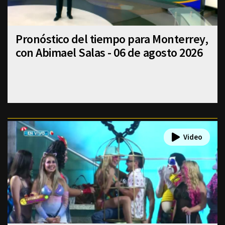
Pronóstico del tiempo para Monterrey,
con Abimael Salas - 06 de agosto 2026