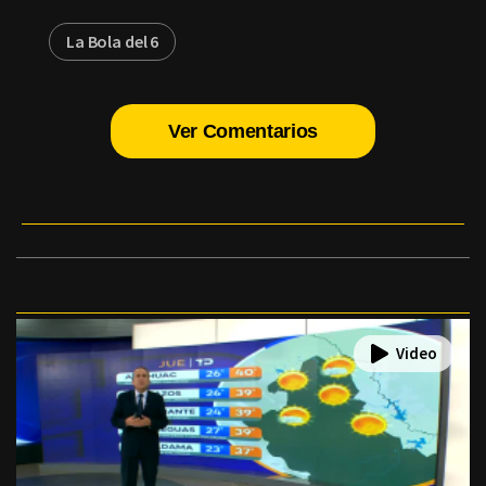
La Bola del 6
Ver Comentarios