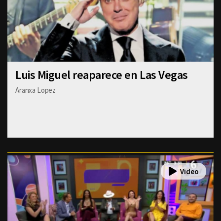
Luis Miguel reaparece en Las Vegas
Aranxa Lopez