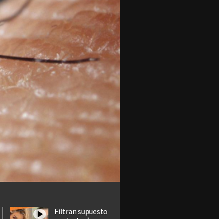
Filtran supuesto