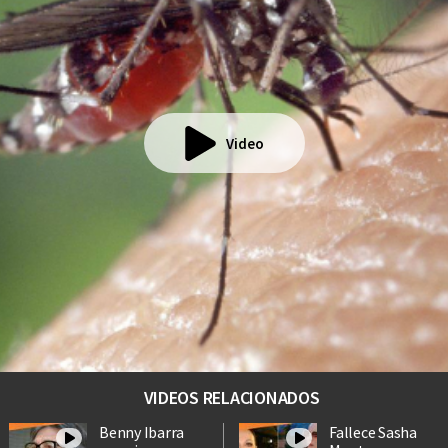
Video
VIDEOS RELACIONADOS
Benny Ibarra
Fallece Sasha