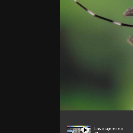
Las mujeres en