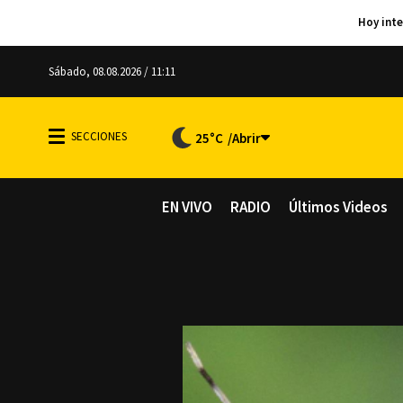
Sábado, 08.08.2026 / 11:11
25°C
EN VIVO
RADIO
Últimos Videos