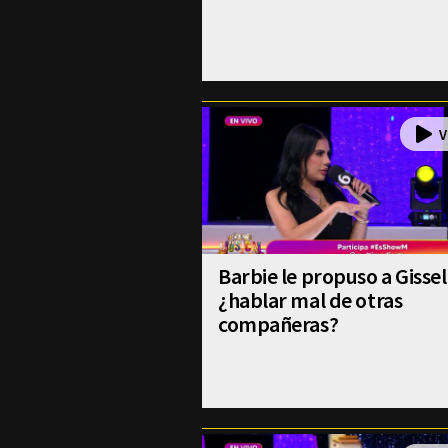
Barbie le propuso a Gissel
¿hablar mal de otras
compañeras?