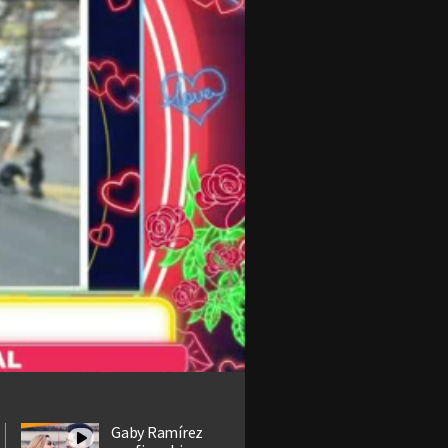
Gaby Ramírez