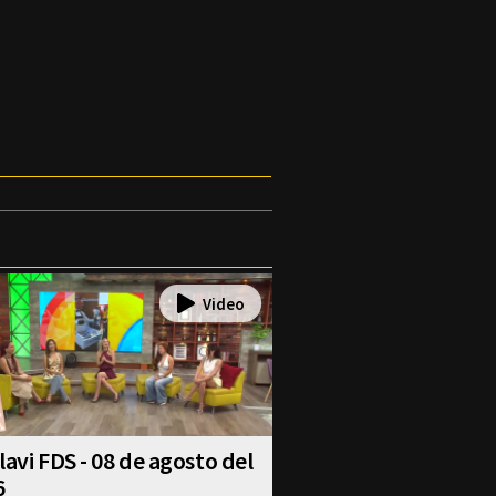
lavi FDS - 08 de agosto del
6