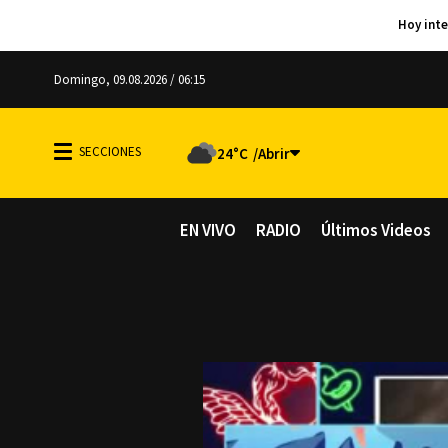
Domingo, 09.08.2026 / 06:15
24°C
EN VIVO
RADIO
Últimos Videos