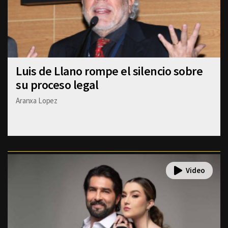
Luis de Llano rompe el silencio sobre
su proceso legal
Aranxa Lopez