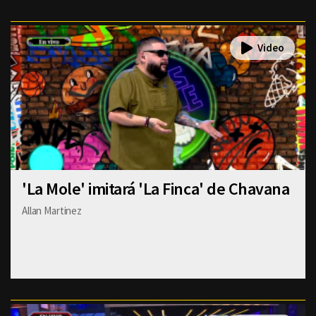
'La Mole' imitará 'La Finca' de Chavana
Allan Martinez