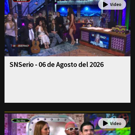
SNSerio - 06 de Agosto del 2026