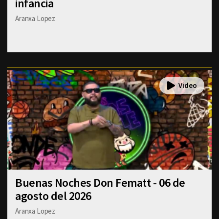
infancia
Aranxa Lopez
Buenas Noches Don Fematt - 06 de
agosto del 2026
Aranxa Lopez