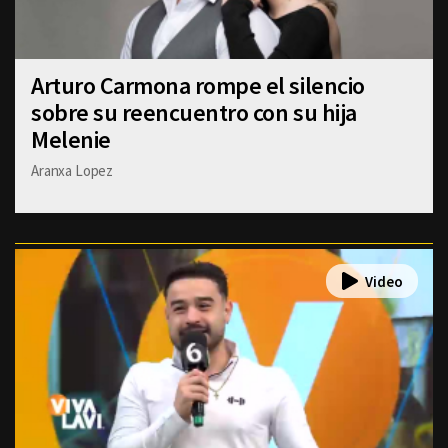
Arturo Carmona rompe el silencio
sobre su reencuentro con su hija
Melenie
Aranxa Lopez