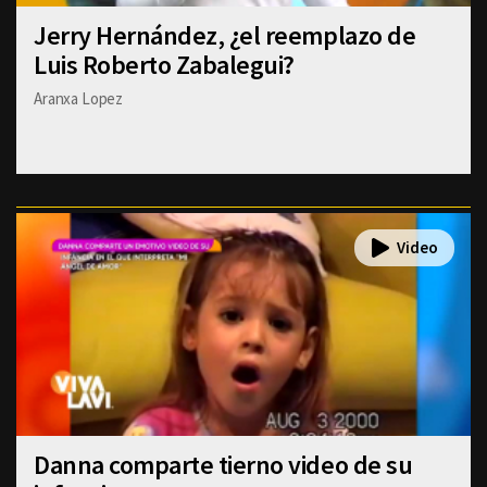
Jerry Hernández, ¿el reemplazo de
Luis Roberto Zabalegui?
Aranxa Lopez
Danna comparte tierno video de su