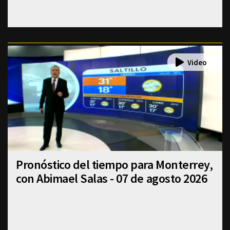
Pronóstico del tiempo para Monterrey,
con Abimael Salas - 07 de agosto 2026