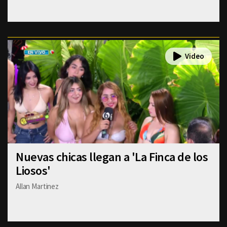
Nuevas chicas llegan a 'La Finca de los
Liosos'
Allan Martinez