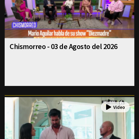
Chismorreo - 03 de Agosto del 2026