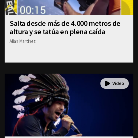
Salta desde más de 4.000 metros de
altura y se tatúa en plena caída
Allan Martinez