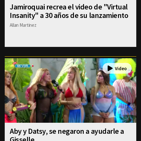
Jamiroquai recrea el video de "Virtual
Insanity" a 30 años de su lanzamiento
Allan Martinez
Aby y Datsy, se negaron a ayudarle a
Gisselle