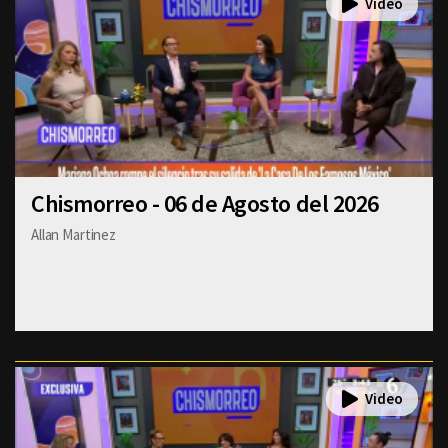
Chismorreo - 06 de Agosto del 2026
Allan Martinez