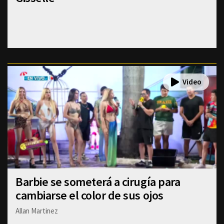
Barbie se someterá a cirugía para
cambiarse el color de sus ojos
Allan Martinez