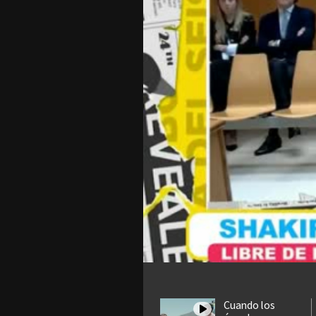
Cuando los