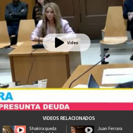
Video
VIDEOS RELACIONADOS
Shakira queda
Juan Ferrara