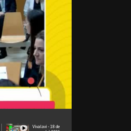
Vivalavi - 18 de