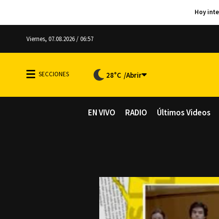
Viernes, 07.08.2026 / 06:57
28°C
EN VIVO
RADIO
Últimos Videos