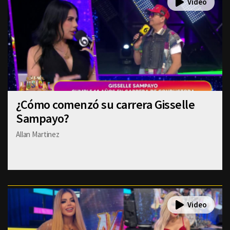
¿Cómo comenzó su carrera Gisselle
Sampayo?
Allan Martinez