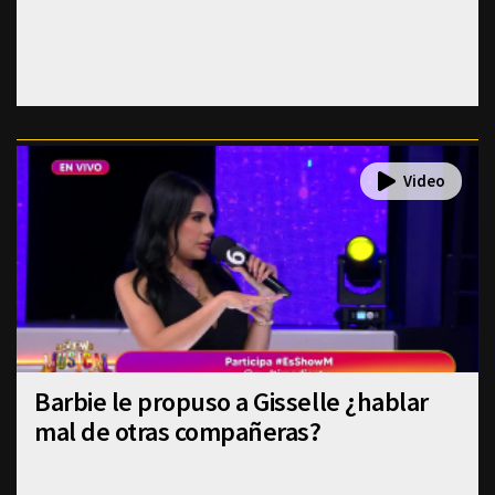
Barbie le propuso a Gisselle ¿hablar
mal de otras compañeras?