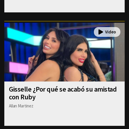
Gisselle ¿Por qué se acabó su amistad
con Ruby
Allan Martinez