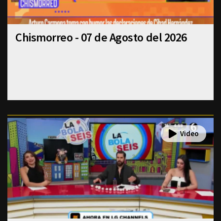
Chismorreo - 07 de Agosto del 2026