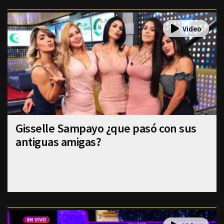
Gisselle Sampayo ¿que pasó con sus
antiguas amigas?