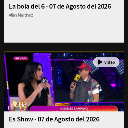
La bola del 6 - 07 de Agosto del 2026
Allan Martinez
Es Show - 07 de Agosto del 2026