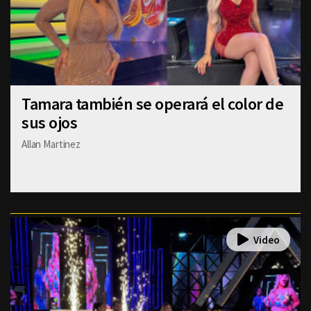
Tamara también se operará el color de
sus ojos
Allan Martinez