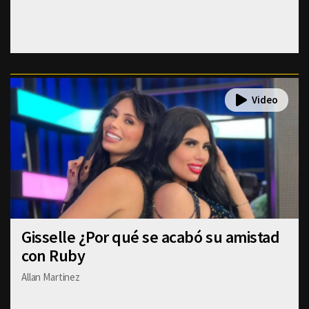
Gisselle ¿Por qué se acabó su amistad
con Ruby
Allan Martinez