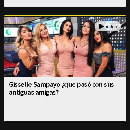
Gisselle Sampayo ¿que pasó con sus
antiguas amigas?