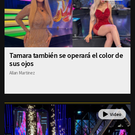
Tamara también se operará el color de
sus ojos
Allan Martinez