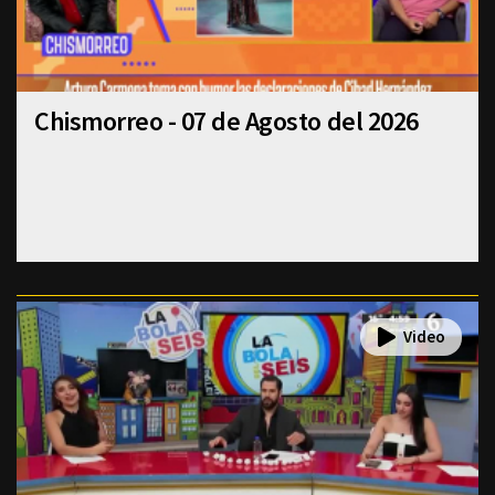
Chismorreo - 07 de Agosto del 2026