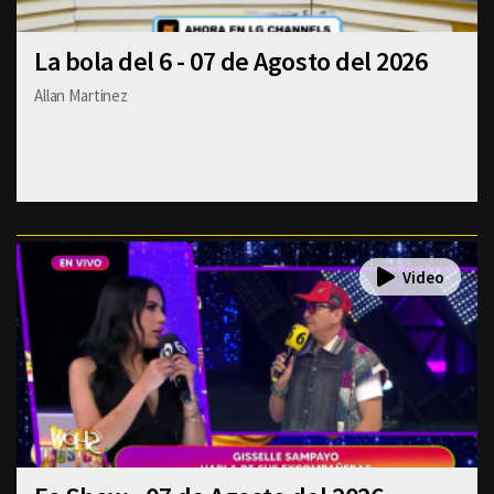
La bola del 6 - 07 de Agosto del 2026
Allan Martinez