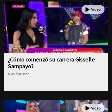
¿Cómo comenzó su carrera Gisselle
Sampayo?
Allan Martinez