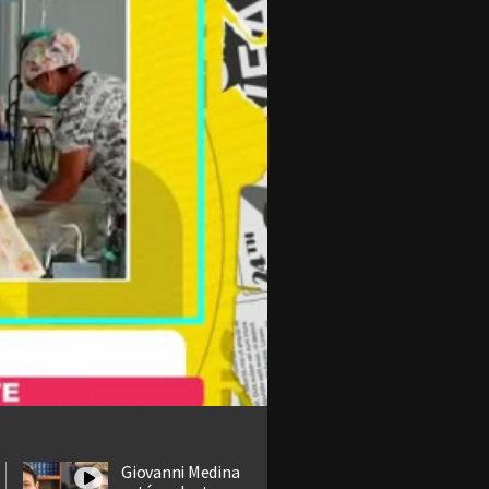
Giovanni Medina