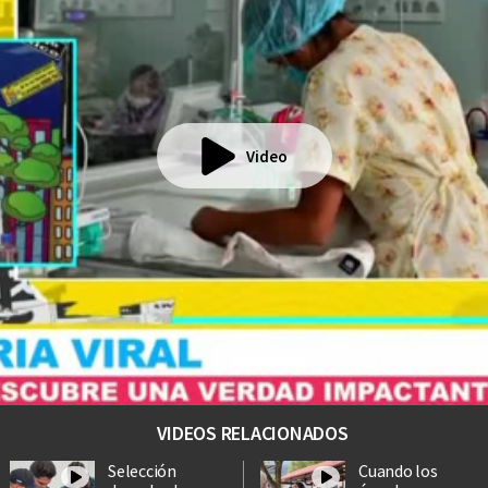
Video
VIDEOS RELACIONADOS
Selección
Cuando los