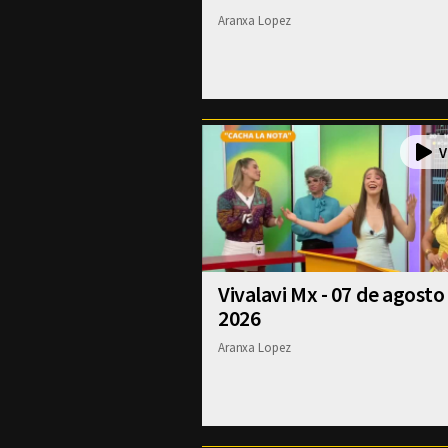
Aranxa Lopez
Vivalavi Mx - 07 de agosto
2026
Aranxa Lopez