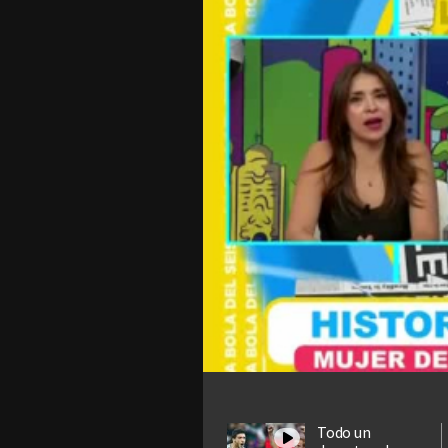
Todo un