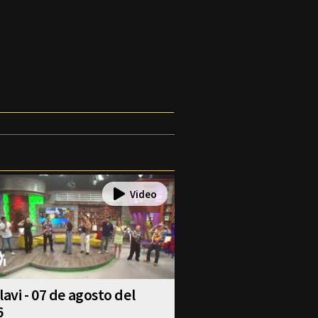
lavi - 07 de agosto del
6