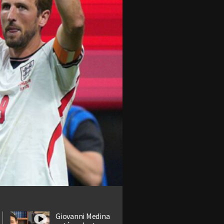
Giovanni Medina