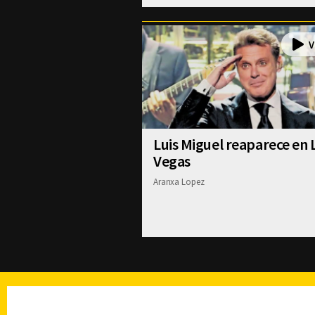
Luis Miguel reaparece en 
Vegas
Aranxa Lopez
TELEVISIÓN