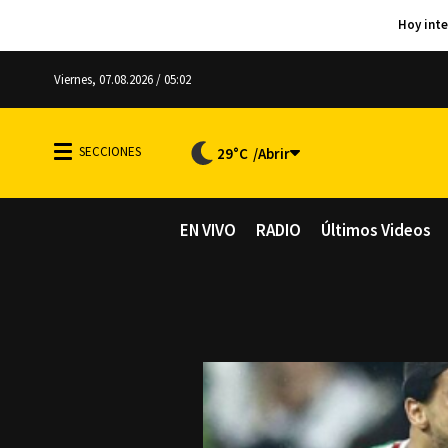
Viernes, 07.08.2026 / 05:02
29°C
EN VIVO
RADIO
Últimos Videos