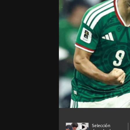
Selección