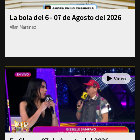
La bola del 6 - 07 de Agosto del 2026
Allan Martinez