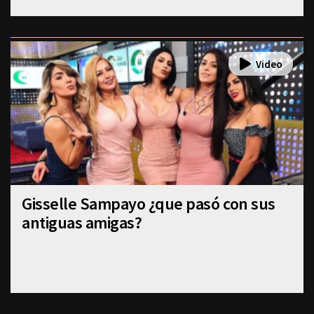
Gisselle Sampayo ¿que pasó con sus
antiguas amigas?