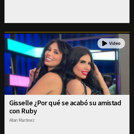
Gisselle ¿Por qué se acabó su amistad
con Ruby
Allan Martinez