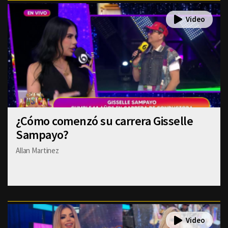
¿Cómo comenzó su carrera Gisselle
Sampayo?
Allan Martinez