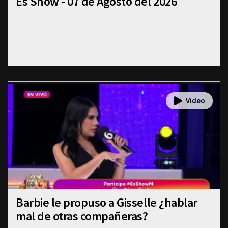
Es Show - 07 de Agosto del 2026
Barbie le propuso a Gisselle ¿hablar
mal de otras compañeras?