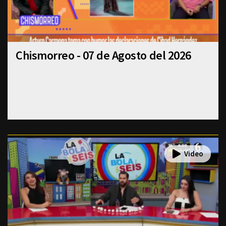
Chismorreo - 07 de Agosto del 2026