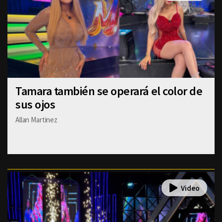
Tamara también se operará el color de
sus ojos
Allan Martinez