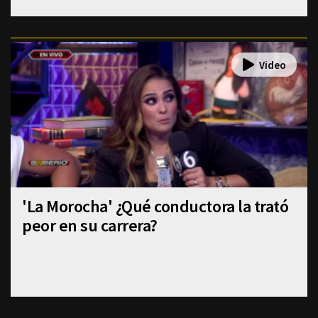
'La Morocha' ¿Qué conductora la trató
peor en su carrera?