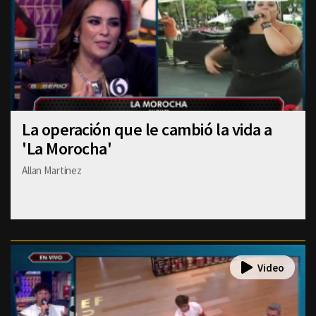
La operación que le cambió la vida a
'La Morocha'
Allan Martinez