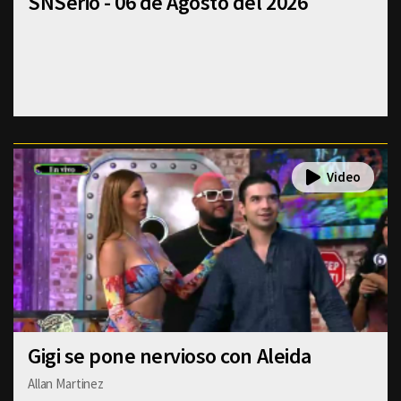
SNSerio - 06 de Agosto del 2026
Gigi se pone nervioso con Aleida
Allan Martinez