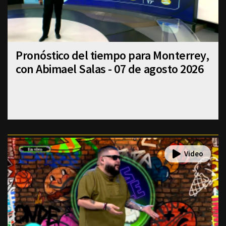
Pronóstico del tiempo para Monterrey,
con Abimael Salas - 07 de agosto 2026