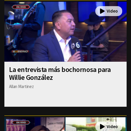
La entrevista más bochornosa para
Willie González
Allan Martinez