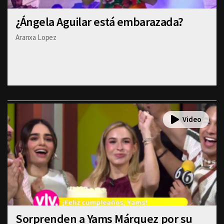
¿Ángela Aguilar está embarazada?
Aranxa Lopez
Sorprenden a Yams Márquez por su