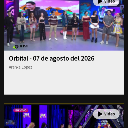
Orbital - 07 de agosto del 2026
Aranxa Lopez