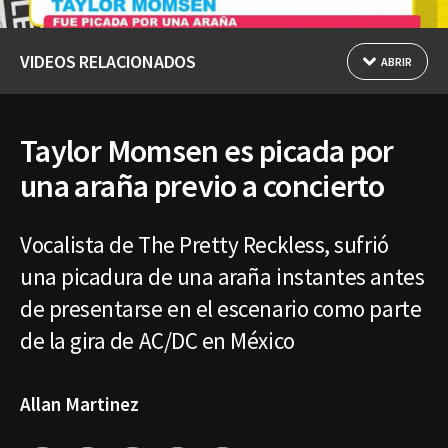
VIDEOS RELACIONADOS
ABRIR
Taylor Momsen es picada por
una araña previo a concierto
Vocalista de The Pretty Reckless, sufrió
una picadura de una araña instantes antes
de presentarse en el escenario como parte
de la gira de AC/DC en México
Allan Martinez