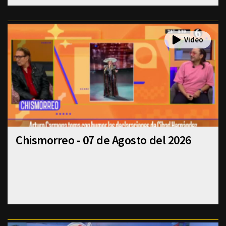
Chismorreo - 07 de Agosto del 2026