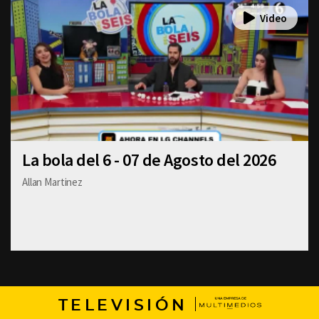
La bola del 6 - 07 de Agosto del 2026
Allan Martinez
TELEVISIÓN