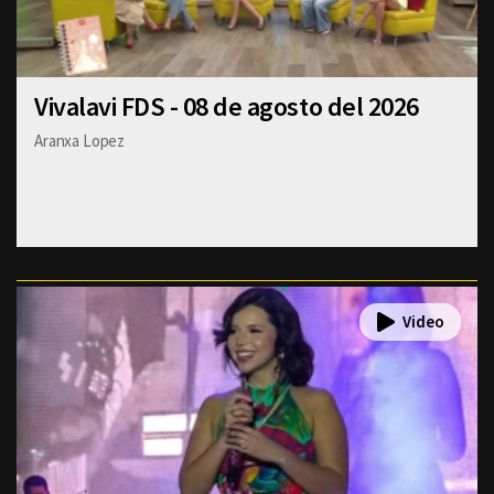
Vivalavi FDS - 08 de agosto del 2026
Aranxa Lopez