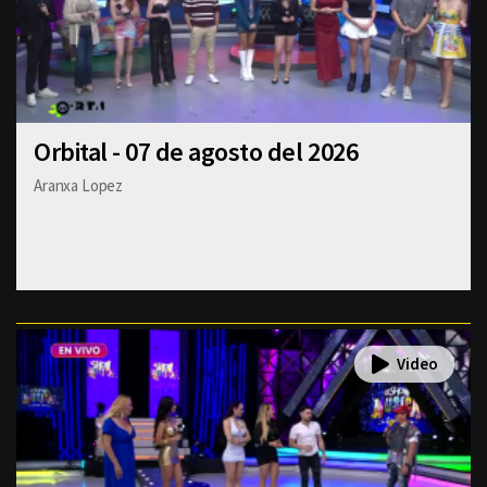
Orbital - 07 de agosto del 2026
Aranxa Lopez