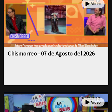
Chismorreo - 07 de Agosto del 2026