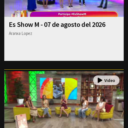
Es Show M - 07 de agosto del 2026
Aranxa Lopez