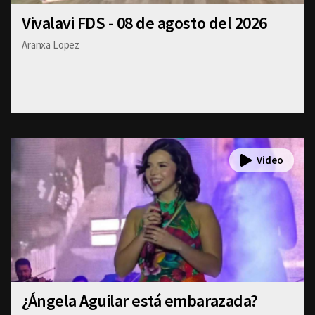
Vivalavi FDS - 08 de agosto del 2026
Aranxa Lopez
¿Ángela Aguilar está embarazada?