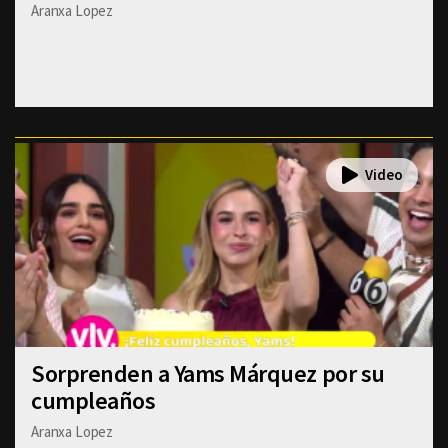
Aranxa Lopez
Sorprenden a Yams Márquez por su
cumpleaños
Aranxa Lopez