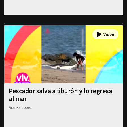
Pescador salva a tiburón y lo regresa
al mar
Aranxa Lopez