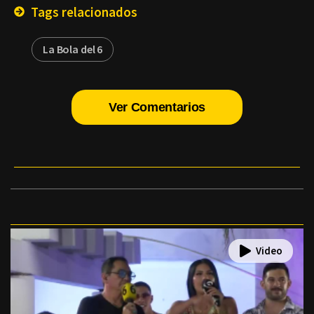
Tags relacionados
La Bola del 6
Ver Comentarios