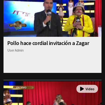
Pollo hace cordial invitación a Zagar
User Admin