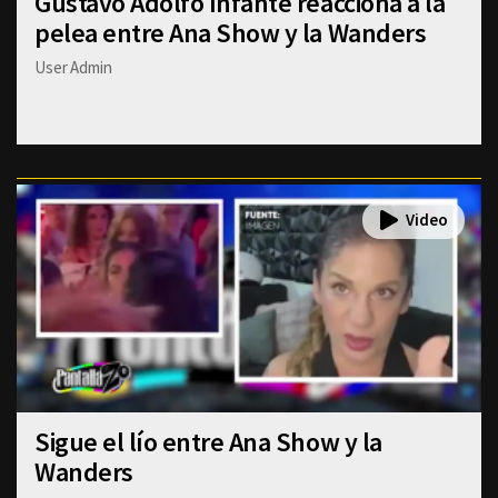
Gustavo Adolfo Infante reacciona a la
pelea entre Ana Show y la Wanders
User Admin
Sigue el lío entre Ana Show y la
Wanders