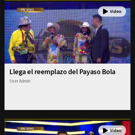
Llega el reemplazo del Payaso Bola
User Admin