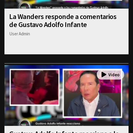
La Wanders responde a comentarios
de Gustavo Adolfo Infante
User Admin