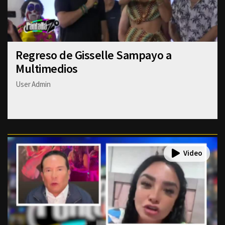
Regreso de Gisselle Sampayo a
Multimedios
User Admin