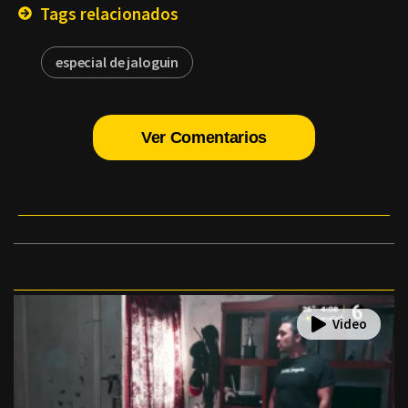
Tags relacionados
especial de jaloguin
Ver Comentarios