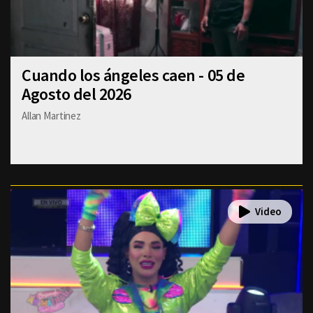
Cuando los ángeles caen - 05 de
Agosto del 2026
Allan Martinez