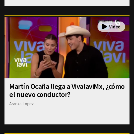
Martín Ocaña llega a VivalaviMx, ¿cómo
el nuevo conductor?
Aranxa Lopez