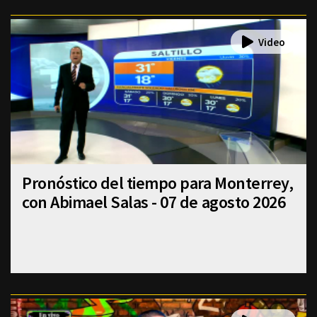
Pronóstico del tiempo para Monterrey,
con Abimael Salas - 07 de agosto 2026