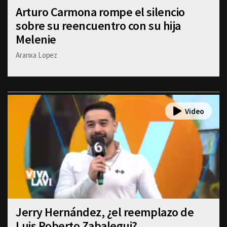
Arturo Carmona rompe el silencio
sobre su reencuentro con su hija
Melenie
Aranxa Lopez
Jerry Hernández, ¿el reemplazo de
Luis Roberto Zabalegui?