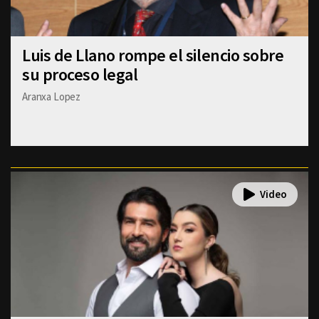
Luis de Llano rompe el silencio sobre
su proceso legal
Aranxa Lopez