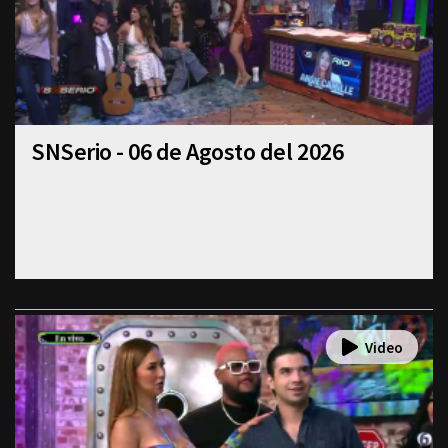
SNSerio - 06 de Agosto del 2026