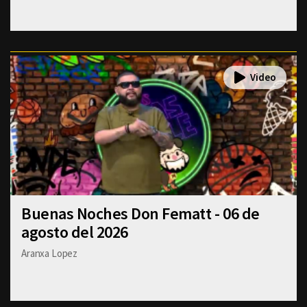
Buenas Noches Don Fematt - 06 de
agosto del 2026
Aranxa Lopez