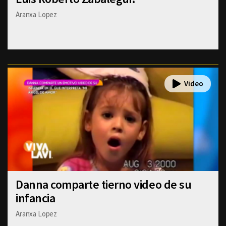
Aranxa Lopez
Danna comparte tierno video de su
infancia
Aranxa Lopez