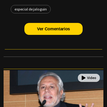
especial de jaloguin
Ver Comentarios