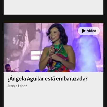
¿Ángela Aguilar está embarazada?
Aranxa Lopez