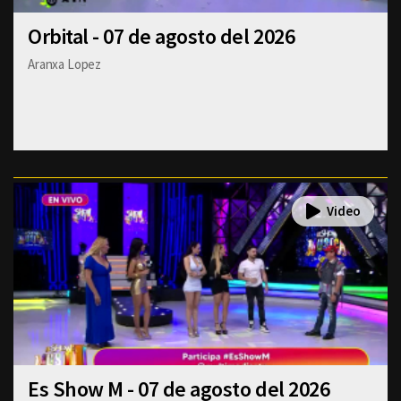
Orbital - 07 de agosto del 2026
Aranxa Lopez
Es Show M - 07 de agosto del 2026