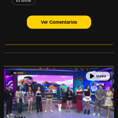
Es Show
Ver Comentarios