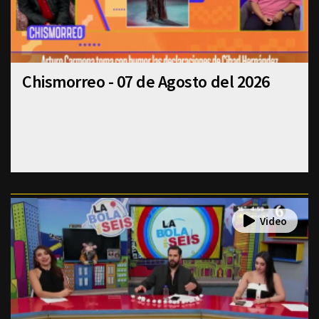
Chismorreo - 07 de Agosto del 2026