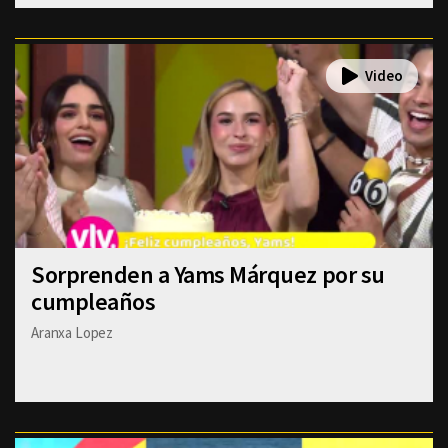
Sorprenden a Yams Márquez por su
cumpleaños
Aranxa Lopez