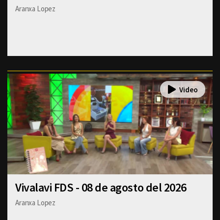
Aranxa Lopez
Vivalavi FDS - 08 de agosto del 2026
Aranxa Lopez