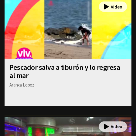
Pescador salva a tiburón y lo regresa
al mar
Aranxa Lopez