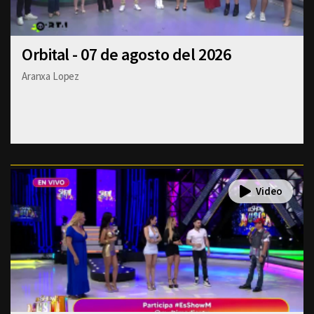
Orbital - 07 de agosto del 2026
Aranxa Lopez