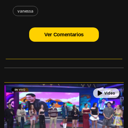
vanessa
Ver Comentarios