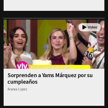
Sorprenden a Yams Márquez por su
cumpleaños
Aranxa Lopez