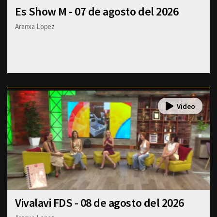
Es Show M - 07 de agosto del 2026
Aranxa Lopez
Vivalavi FDS - 08 de agosto del 2026