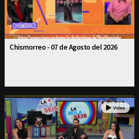
Chismorreo - 07 de Agosto del 2026