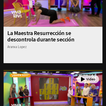
La Maestra Resurrección se
descontrola durante sección
Aranxa Lopez