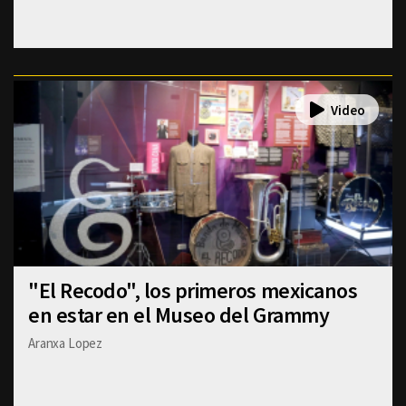
"El Recodo", los primeros mexicanos
en estar en el Museo del Grammy
Aranxa Lopez