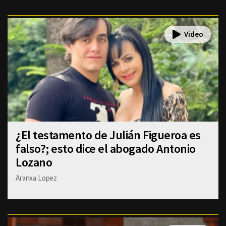
¿El testamento de Julián Figueroa es
falso?; esto dice el abogado Antonio
Lozano
Aranxa Lopez