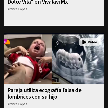
Dolce Vita" en Vivalavi Mx
Aranxa Lopez
Pareja utiliza ecografía falsa de
lombrices con su hijo
Aranxa Lopez