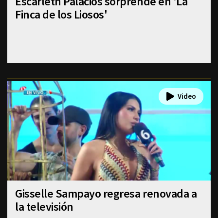
Escarleth Palacios sorprende en 'La
Finca de los Liosos'
Gisselle Sampayo regresa renovada a
la televisión