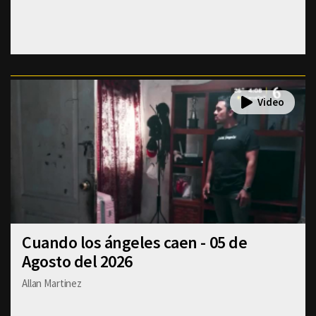
Cuando los ángeles caen - 05 de
Agosto del 2026
Allan Martinez