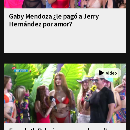
Gaby Mendoza ¿le pagó a Jerry
Hernández por amor?