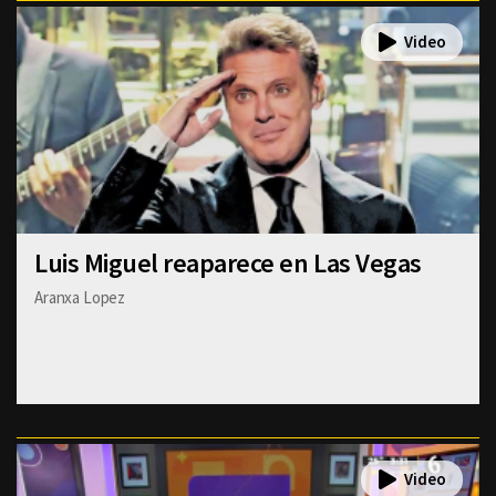
Luis Miguel reaparece en Las Vegas
Aranxa Lopez