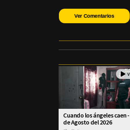
Ver Comentarios
Cuando los ángeles caen -
de Agosto del 2026