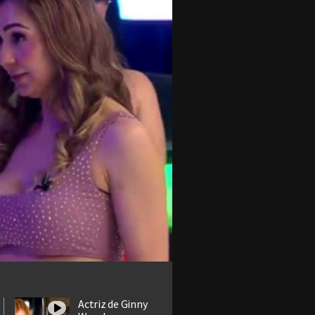
Actriz de Ginny