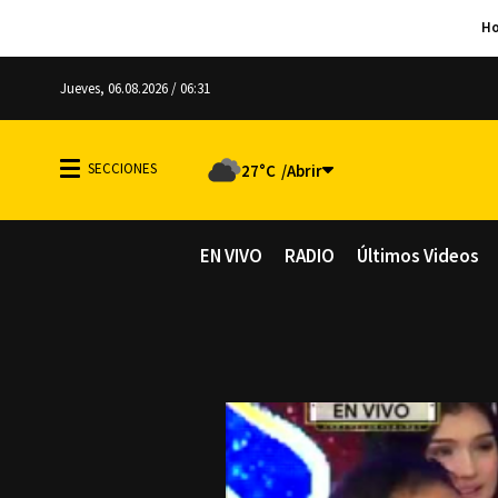
Jueves, 06.08.2026 / 06:31
27°C
EN VIVO
RADIO
Últimos Videos