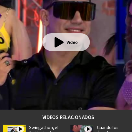
Video
VIDEOS RELACIONADOS
Swingathon, el
Cuando los