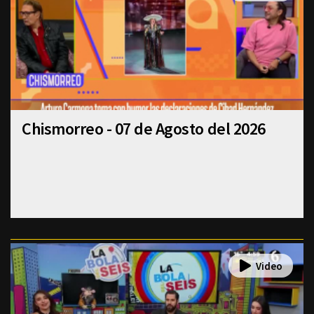
Chismorreo - 07 de Agosto del 2026