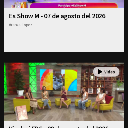
Es Show M - 07 de agosto del 2026
Aranxa Lopez