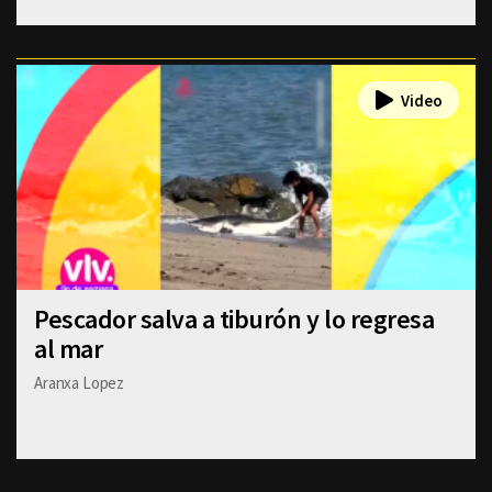
Pescador salva a tiburón y lo regresa
al mar
Aranxa Lopez