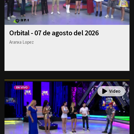
Orbital - 07 de agosto del 2026
Aranxa Lopez