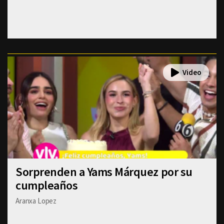
Sorprenden a Yams Márquez por su
cumpleaños
Aranxa Lopez