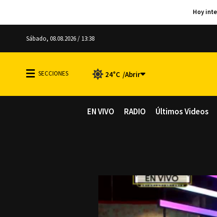
Sábado, 08.08.2026 / 13:38
24°C
EN VIVO
RADIO
Últimos Videos