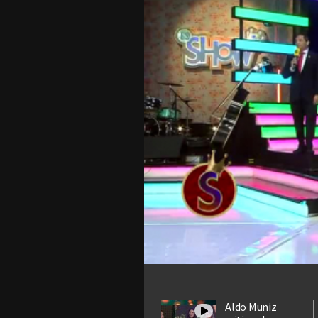
Aldo Muniz