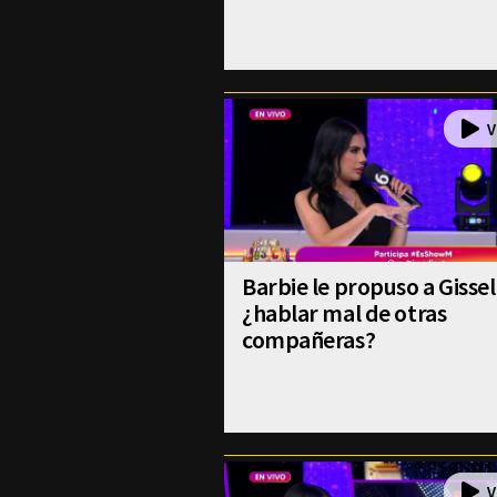
Barbie le propuso a Gissel
¿hablar mal de otras
compañeras?