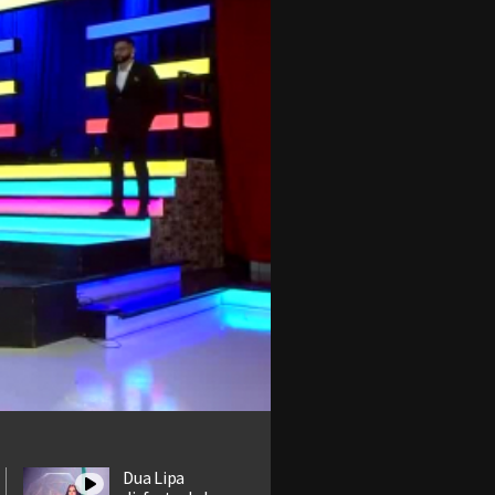
Dua Lipa