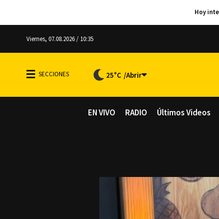
Viernes, 07.08.2026 / 10:35
25°C
EN VIVO
RADIO
Últimos Videos