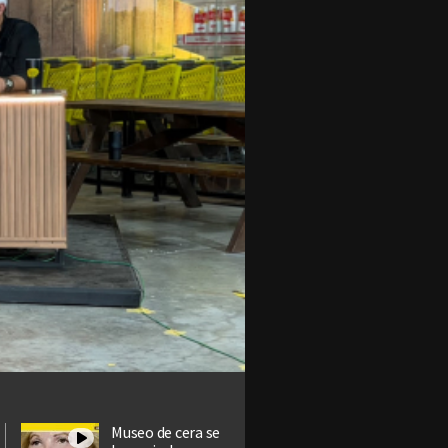
Museo de cera se