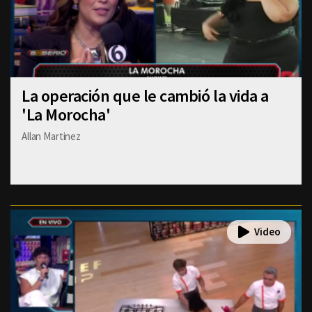
La operación que le cambió la vida a
'La Morocha'
Allan Martinez