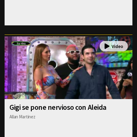
Gigi se pone nervioso con Aleida
Allan Martinez