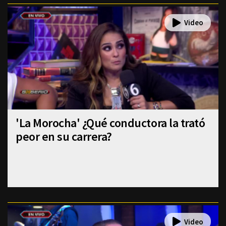
'La Morocha' ¿Qué conductora la trató
peor en su carrera?