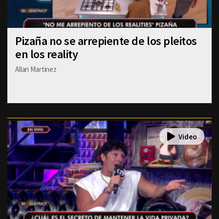
Pizaña no se arrepiente de los pleitos
en los reality
Allan Martinez