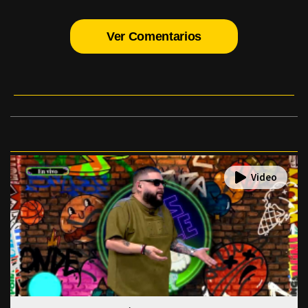
Ver Comentarios