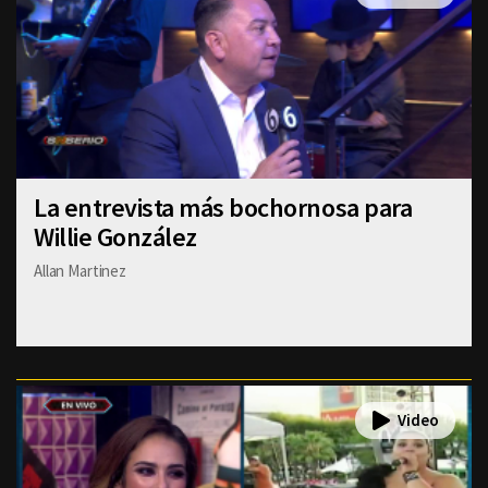
La entrevista más bochornosa para
Willie González
Allan Martinez