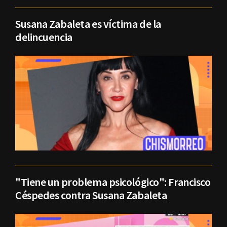
Susana Zabaleta es víctima de la
delincuencia
"Tiene un problema psicológico": Francisco
Céspedes contra Susana Zabaleta