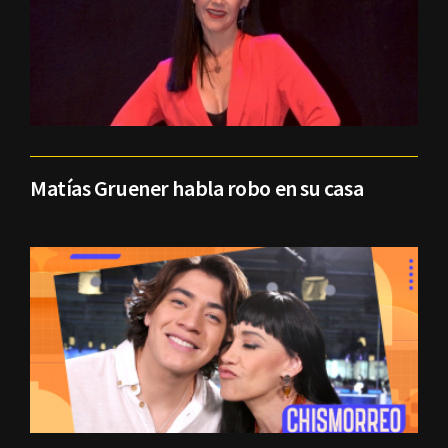
Matías Gruener habla robo en su casa