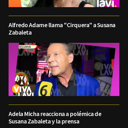
Alfredo Adame llama "Cirquera" a Susana
Zabaleta
Adela Micha reacciona a polémica de
Susana Zabaleta y la prensa