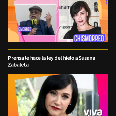
Prensa le hace la ley del hielo a Susana
Zabaleta