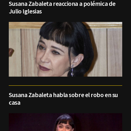
Susana Zabaleta reacciona a polémica de
Julio Iglesias
Susana Zabaleta habla sobre el robo en su
casa