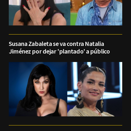
Susana Zabaleta se va contra Natalia
Jiménez por dejar 'plantado' a público