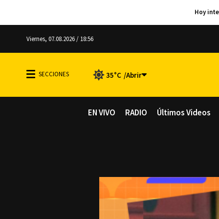
Viernes, 07.08.2026 / 18:56
35°C
EN VIVO
RADIO
Últimos Videos