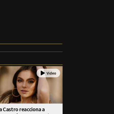
a Castro reacciona a