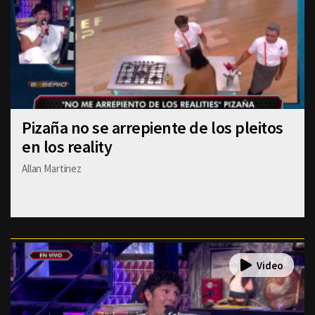
Pizaña no se arrepiente de los pleitos
en los reality
Allan Martinez