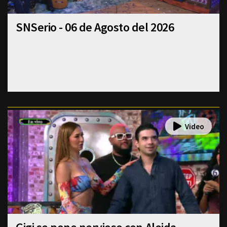
SNSerio - 06 de Agosto del 2026