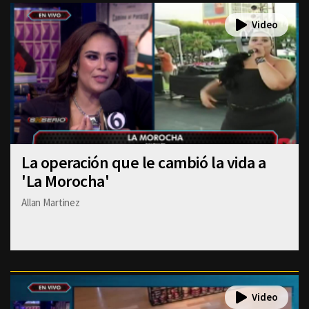
La operación que le cambió la vida a
'La Morocha'
Allan Martinez