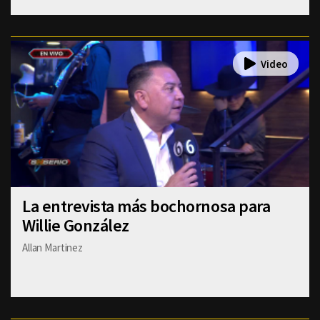
La entrevista más bochornosa para
Willie González
Allan Martinez