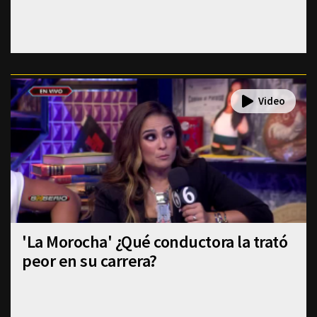
'La Morocha' ¿Qué conductora la trató
peor en su carrera?