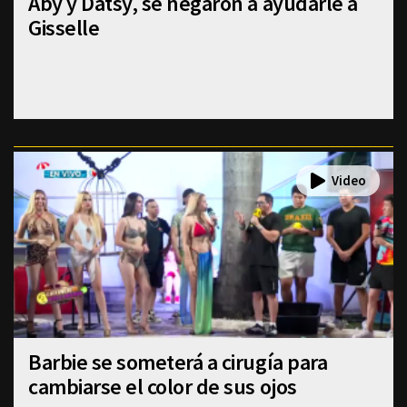
Aby y Datsy, se negaron a ayudarle a
Gisselle
Barbie se someterá a cirugía para
cambiarse el color de sus ojos