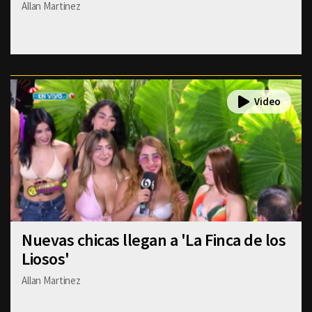
Allan Martinez
Nuevas chicas llegan a 'La Finca de los
Liosos'
Allan Martinez