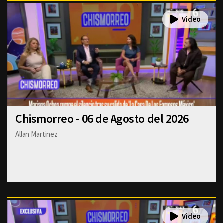
Chismorreo - 06 de Agosto del 2026
Allan Martinez