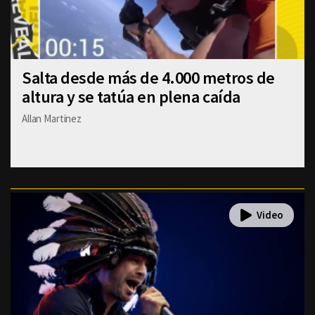
Salta desde más de 4.000 metros de
altura y se tatúa en plena caída
Allan Martinez