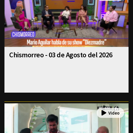
Chismorreo - 03 de Agosto del 2026