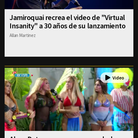
Jamiroquai recrea el video de "Virtual
Insanity" a 30 años de su lanzamiento
Allan Martinez