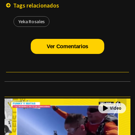
Tags relacionados
Yeka Rosales
Ver Comentarios